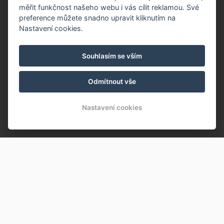
měřit funkčnost našeho webu i vás cílit reklamou. Své
preference můžete snadno upravit kliknutím na
Nastavení cookies.
Souhlasím se vším
Odmítnout vše
Nastavení cookies