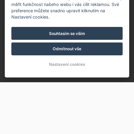
měřit funkčnost našeho webu i vás cílit reklamou. Své
preference můžete snadno upravit kliknutím na
Nastavení cookies.
Souhlasím se vším
Odmítnout vše
Nastavení cookies